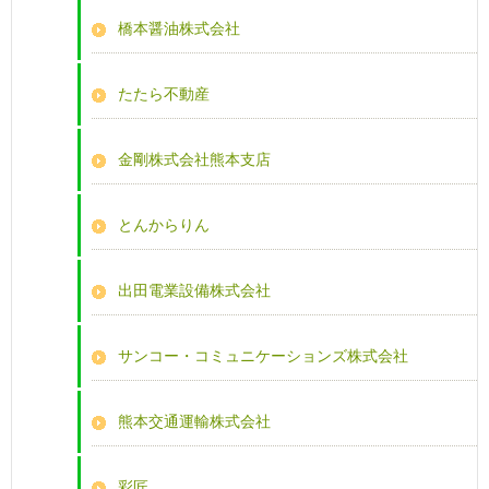
橋本醤油株式会社
たたら不動産
金剛株式会社熊本支店
とんからりん
出田電業設備株式会社
サンコー・コミュニケーションズ株式会社
熊本交通運輸株式会社
彩匠