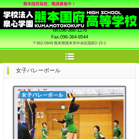
熊本国府高校、職員募集中！
Tel.096-366-1276
Fax.096-364-8544
〒862-0949 熊本県熊本市中央区国府2-15-1
女子バレーボール