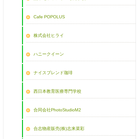
Cafe POPOLUS
株式会社ヒライ
ハニークイーン
ナイスブレンド珈琲
西日本教育医療専門学校
合同会社PhotoStudioM2
合志物産販売(株)志来菜彩