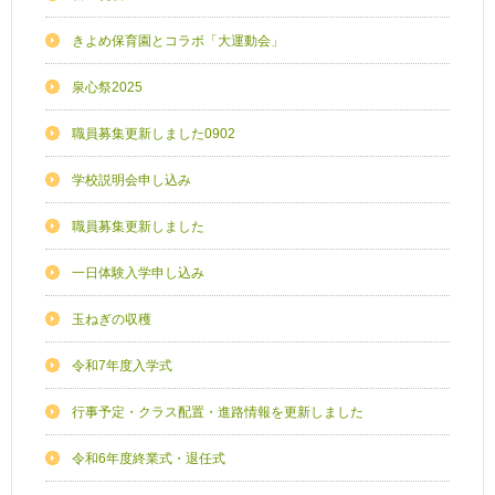
きよめ保育園とコラボ「大運動会」
泉心祭2025
職員募集更新しました0902
学校説明会申し込み
職員募集更新しました
一日体験入学申し込み
玉ねぎの収穫
令和7年度入学式
行事予定・クラス配置・進路情報を更新しました
令和6年度終業式・退任式